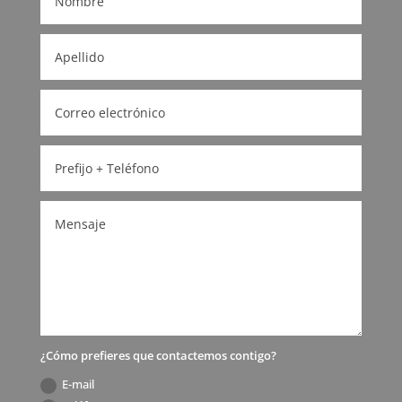
¿Cómo prefieres que contactemos contigo?
E-mail