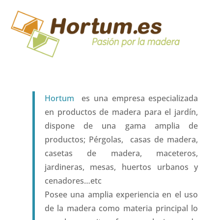
Hortum
es una empresa especializada
en productos de madera para el jardín,
dispone de una gama amplia de
productos; Pérgolas, casas de madera,
casetas de madera, maceteros,
jardineras, mesas, huertos urbanos y
cenadores…etc
Posee una amplia experiencia en el uso
de la madera como materia principal lo