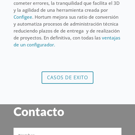
cometer errores, la tranquilidad que facilita el 3D
y la agilidad de una herramienta creada por
Configee
. Hortum mejora sus ratio de conversión
y automatiza procesos de administración técnica
reduciendo plazos de de entrega y de realización
de proyectos. En definitiva, con todas las
ventajas
de un configurador.
CASOS DE EXITO
Contacto