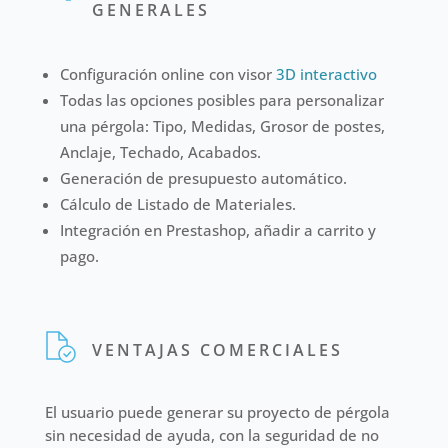
GENERALES
Configuración online con visor
3D interactivo
Todas las opciones posibles para personalizar
una pérgola: Tipo, Medidas, Grosor de postes,
Anclaje, Techado, Acabados.
Generación de presupuesto automático.
Cálculo de Listado de Materiales.
Integración en Prestashop, añadir a carrito y
pago.
VENTAJAS COMERCIALES
El usuario puede generar su proyecto de pérgola
sin necesidad de ayuda, con la seguridad de no