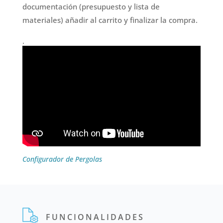
documentación (presupuesto y lista de
materiales) añadir al carrito y finalizar la compra.
.
Configurador de Pergolas
FUNCIONALIDADES