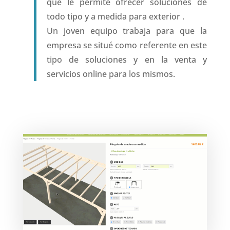
que le permite ofrecer soluciones de
todo tipo y a medida para exterior .
Un joven equipo trabaja para que la
empresa se situé como referente en este
tipo de soluciones y en la venta y
servicios online para los mismos.