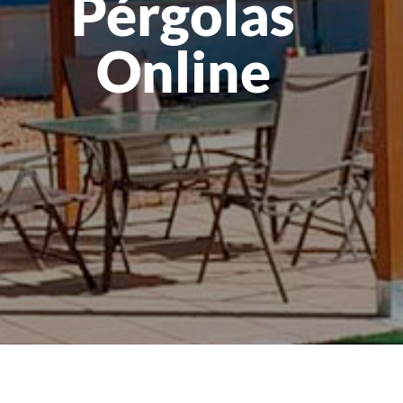
Pérgolas
Online