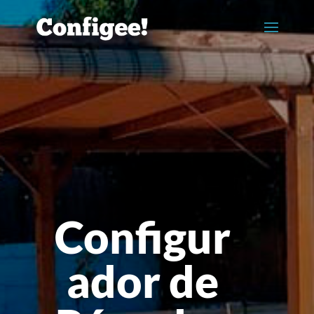
Configur
ador de