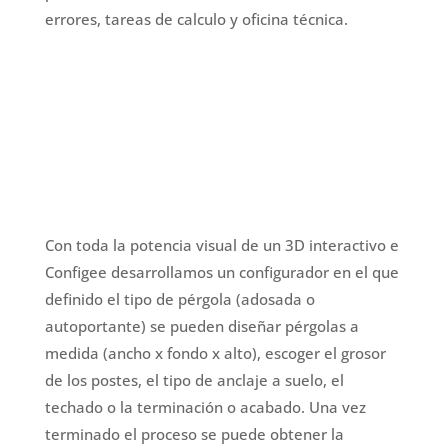
errores, tareas de calculo y oficina técnica.
Con toda la potencia visual de un 3D interactivo e
Configee desarrollamos un configurador en el que
definido el tipo de pérgola (adosada o
autoportante) se pueden diseñar pérgolas a
medida (ancho x fondo x alto), escoger el grosor
de los postes, el tipo de anclaje a suelo, el
techado o la terminación o acabado. Una vez
terminado el proceso se puede obtener la