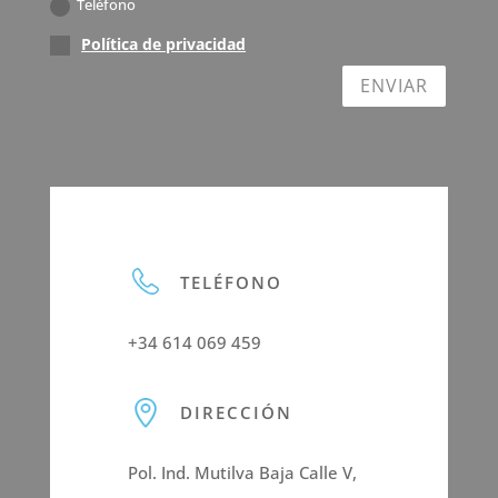
Teléfono
Política de privacidad
ENVIAR
TELÉFONO
+34 614 069 459
DIRECCIÓN
Pol. Ind. Mutilva Baja Calle V,