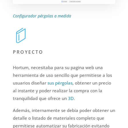
Configurador pérgolas a medida
PROYECTO
Hortum, necesitaba para su pagina web una
herramienta de uso sencillo que permitiese a los
usuarios diseñar
sus pérgolas
, obtener un precio
al instante y poder realizar la compra con la
tranquilidad que ofrece un
3D
.
Además, internamente se debía poder obtener un
detalle o listado de materiales completo que
permitiese automatizar su fabricación evitando