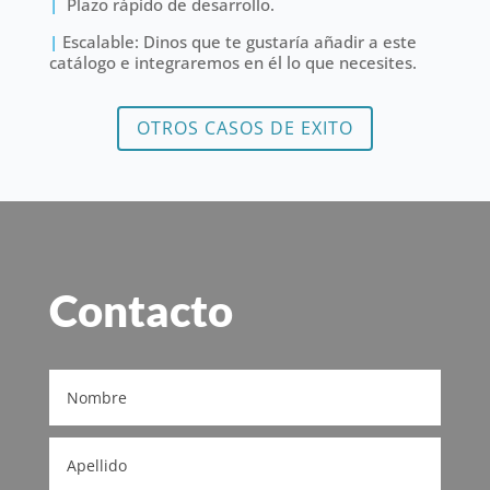
|
Plazo rápido de desarrollo.
|
Escalable: Dinos que te gustaría añadir a este
catálogo e integraremos en él lo que necesites.
OTROS CASOS DE EXITO
Contacto