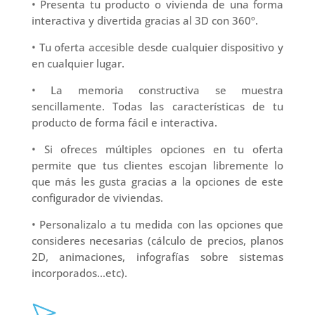
• Presenta tu producto o vivienda de una forma
interactiva y divertida gracias al 3D con 360º.
• Tu oferta accesible desde cualquier dispositivo y
en cualquier lugar.
• La memoria constructiva se muestra
sencillamente. Todas las características de tu
producto de forma fácil e interactiva.
• Si ofreces múltiples opciones en tu oferta
permite que tus clientes escojan libremente lo
que más les gusta gracias a la opciones de este
configurador de viviendas.
• Personalizalo a tu medida con las opciones que
consideres necesarias (cálculo de precios, planos
2D, animaciones, infografías sobre sistemas
incorporados…etc).