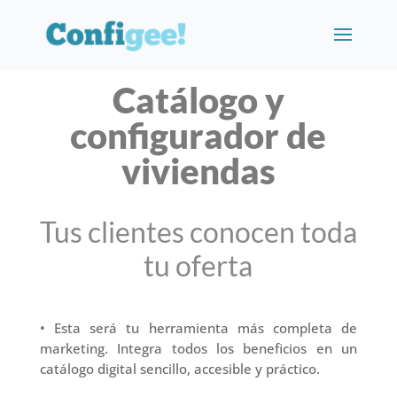
Catálogo y
configurador de
viviendas
Tus clientes conocen toda
tu oferta
• Esta será tu herramienta más completa de
marketing. Integra todos los beneficios en un
catálogo digital sencillo, accesible y práctico.