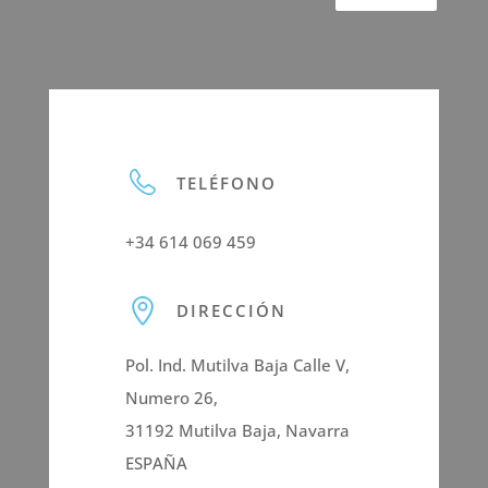
TELÉFONO
+34 614 069 459
DIRECCIÓN
Pol. Ind. Mutilva Baja Calle V,
Numero 26,
31192 Mutilva Baja, Navarra
ESPAÑA