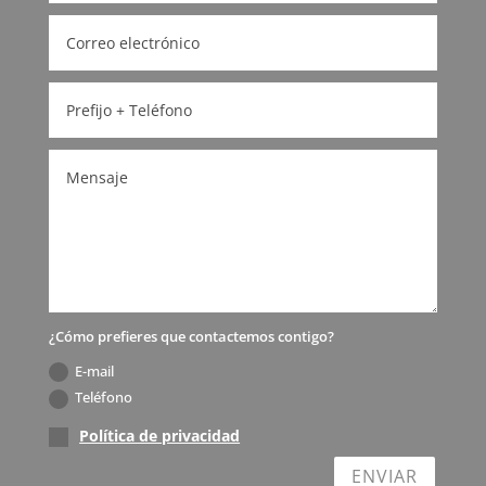
¿Cómo prefieres que contactemos contigo?
E-mail
Teléfono
Política de privacidad
ENVIAR