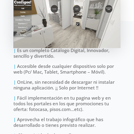
|
Es un completo Catálogo Digital, Innovador,
sencillo y divertido.
|
Accesible desde cualquier dispositivo solo por
web (Pc/ Mac, Tablet, Smartphone – Móvil).
|
OnLine, sin necesidad de descargar ni instalar
ninguna aplicación. ¡¡ Solo por Internet !!
|
Fácil implementación en tu pagina web y en
todos los portales en los que promociones tu
oferta: fotocasa, pisos.com…etc).
|
Aprovecha el trabajo infográfico que has
desarrollado o tienes previsto realizar.